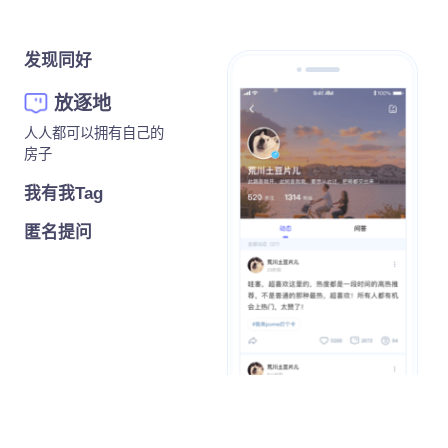
发现同好
放逐地
人人都可以拥有自己的
房子
我有我Tag
匿名提问