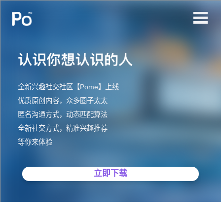
全新兴趣社交社区【Pome】上线
优质原创内容，众多圈子太太
匿名沟通方式，动态匹配算法
全新社交方式，精准兴趣推荐
等你来体验
立即下载